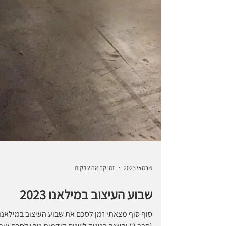
6 במאי 2023
זמן קריאה 2 דקות