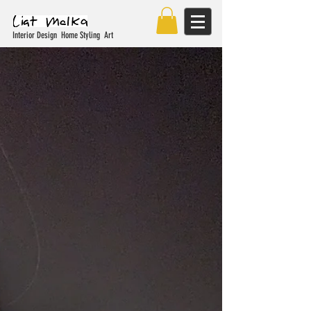
Interior Design Home Styling Art