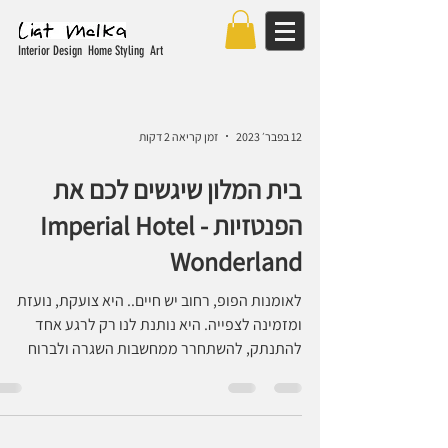
Interior Design Home Styling Art
12 בפבר׳ 2023
זמן קריאה 2 דקות
בית המלון שיגשים לכם את
הפנטזיות - Imperial Hotel
Wonderland
לאומנות הפופ, רחוב יש חיים.. היא צועקת, נועזת
ומזמינה לצפייה. היא נותנת לנו רק לרגע אחד
להתנתק, להשתחרר ממחשבות השגרה ולברוח
ממציאות...