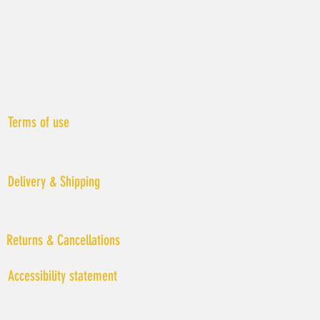
Terms of use
Delivery & Shipping
Returns & Cancellations
Accessibility statement