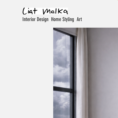
Interior Design Home Styling Art