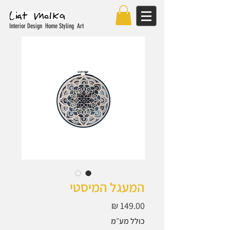
Interior Design Home Styling Art
המעגל המיסטי
מחיר
כולל מע״מ