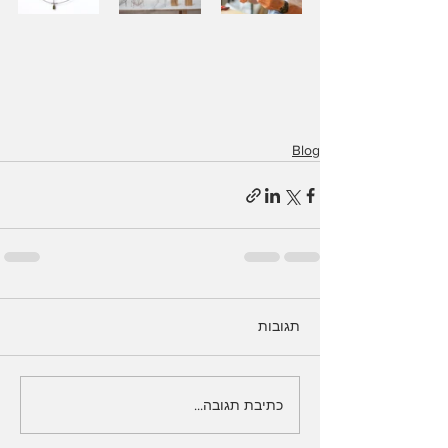
Blog
תגובות
כתיבת תגובה...