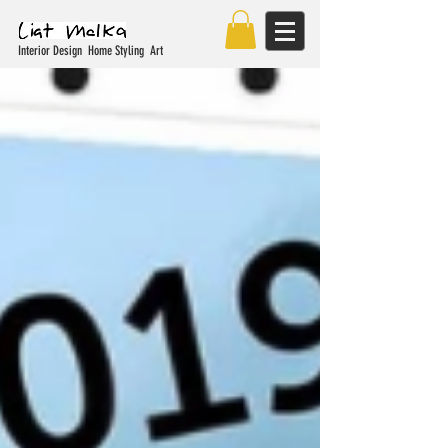
Interior Design Home Styling Art