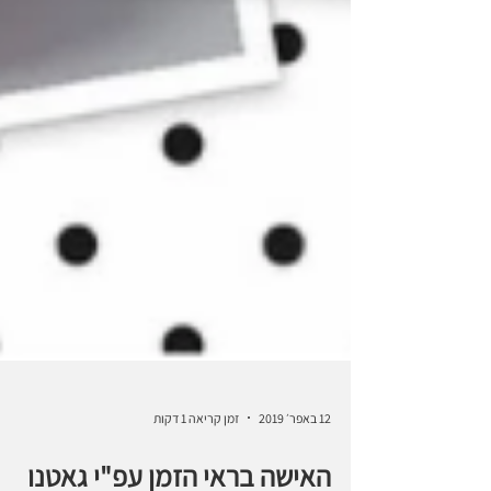
12 באפר׳ 2019
זמן קריאה 1 דקות