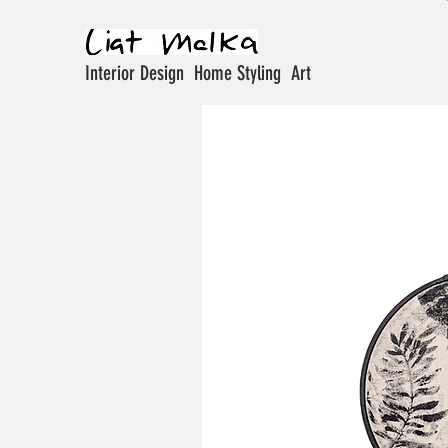
Interior Design Home Styling Art