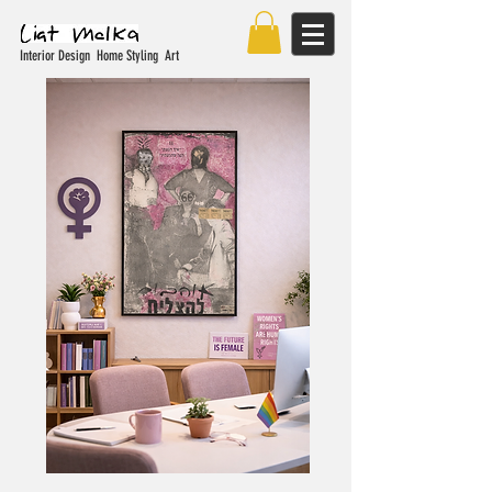
Interior Design Home Styling Art