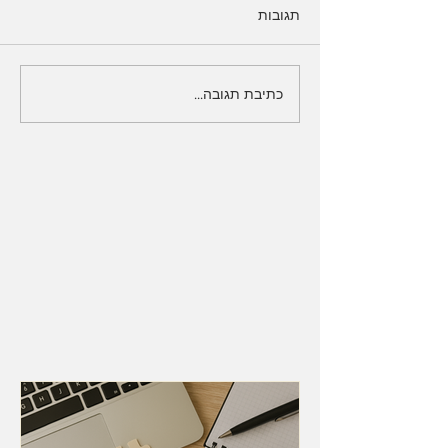
תגובות
כתיבת תגובה...