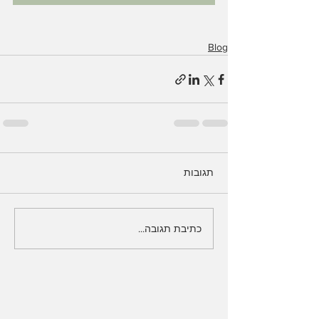
Blog
תגובות
כתיבת תגובה...