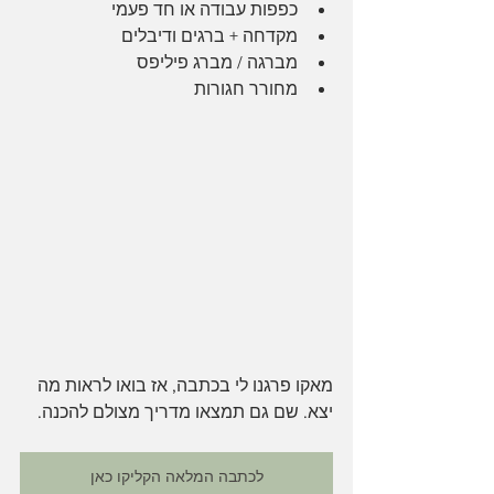
כפפות עבודה או חד פעמי
מקדחה + ברגים ודיבלים
מברגה / מברג פיליפס
מחורר חגורות
מאקו פרגנו לי בכתבה, אז בואו לראות מה 
יצא. שם גם תמצאו מדריך מצולם להכנה. 
לכתבה המלאה הקליקו כאן