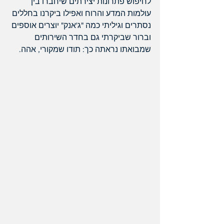
לחיפוש פתרונות יצירתים שיחברו בין 
עולמות המדע והרוח ואפילו ביקרנו בחללים 
נסתרים וגיליתי כמה "ג'אנק" יוצרים אוספים 
וברור שביקרתי גם בחדר השירותים 
שמבואתו נראתה כך: תודו שמקורי, אהה.