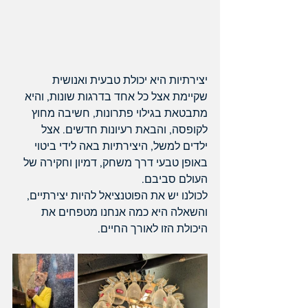
יצירתיות היא יכולת טבעית ואנושית 
שקיימת אצל כל אחד בדרגות שונות, והיא 
מתבטאת בגילוי פתרונות, חשיבה מחוץ 
לקופסה, והבאת רעיונות חדשים. אצל 
ילדים למשל, היצירתיות באה לידי ביטוי 
באופן טבעי דרך משחק, דמיון וחקירה של 
העולם סביבם.
לכולנו יש את הפוטנציאל להיות יצירתיים, 
והשאלה היא כמה אנחנו מטפחים את 
היכולת הזו לאורך החיים.