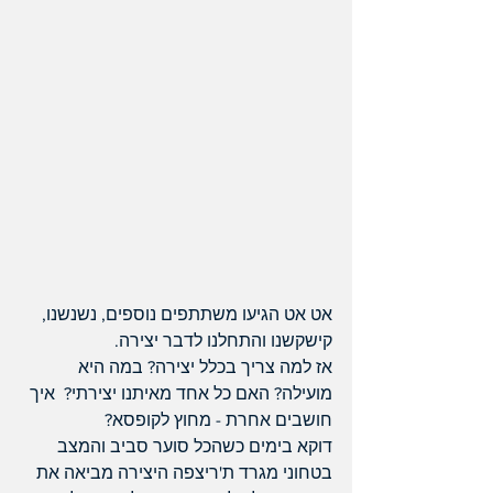
אט אט הגיעו משתתפים נוספים, נשנשנו, 
קישקשנו והתחלנו לדבר יצירה.
אז למה צריך בכלל יצירה? במה היא 
מועילה? האם כל אחד מאיתנו יצירתי?  איך 
חושבים אחרת - מחוץ לקופסא?
דוקא בימים כשהכל סוער סביב והמצב 
בטחוני מגרד ת'ריצפה היצירה מביאה את 