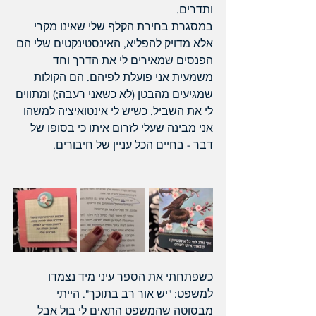
ותדרים.
במסגרת בחירת הקלף שלי שאינו מקרי 
אלא מדויק להפליא, האינסטינקטים שלי הם 
הפנסים שמאירים לי את הדרך וחד 
משמעית אני פועלת לפיהם. הם הקולות 
שמגיעים מהבטן (לא כשאני רעבה;) ומתווים 
לי את השביל. כשיש לי אינטואיציה למשהו 
אני מבינה שעלי לזרום איתו כי בסופו של 
דבר - בחיים הכל עניין של חיבורים.
כשפתחתי את הספר עיני מיד נצמדו 
למשפט: "יש אור רב בתוכך". הייתי 
מבסוטה שהמשפט התאים לי בול אבל 