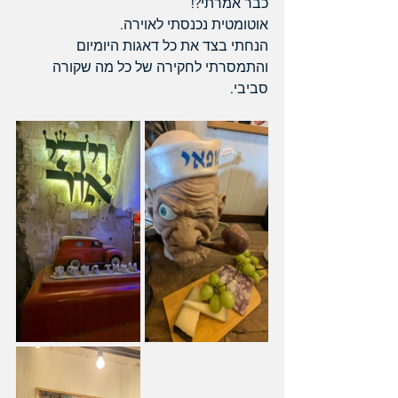
כבר אמרתי?! 
אוטומטית נכנסתי לאוירה. 
הנחתי בצד את כל דאגות היומיום 
והתמסרתי לחקירה של כל מה שקורה 
סביבי. 