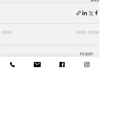
תגובות
כתיבת תגובה...