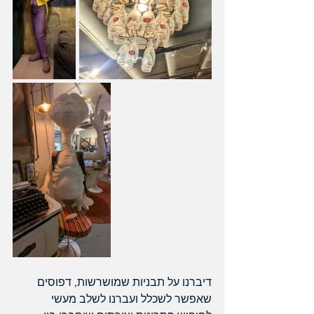
דיברנו על תבניות שמושרשות, דפוסים 
שאפשר לשכלל ועברנו לשלב מעשי 