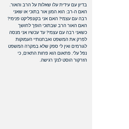
בדיון עם עידית עלו שאלות על הרב והאור. 
האם ה-רב: הוא המון אור בתוכי או שאני 
רבה עם עצמי? האם אני בקונפליקט פנימי? 
האם האור הרב שבתוכי הופך לחושך 
כשאני רבה עם עצמי? עד עכשיו אני מנסה 
לפרק את המשפט ואבחנותיי העמוקות 
לגורמים ואין לי ספק שלא במקרה המשפט 
נפל עלי. פתאום הוא פחות התאים, כי 
הזרקור הוסט לנק' רגישה.