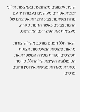
שונית אלמוגים משתמעת באמצעות תליוני 
זכוכית אפורים מעושנים בעבודת יד עם 
נורות משתנות צבע היוצרות אפקטים של 
הרמת צבעים כאשר החנות סגורה, 
מעצימות את הקשר עם האוקיינוס.
 שאר חלל הפנים מורכב משלוש צורות 
מראות פשוטות המאכלסות תצוגות 
תכשיטים ונקודת מכירה המשפרת את 
הטיפולוגיה הקיימת של החלל. סוויטה 
נסתרת מארחת פגישות אירוסין ודיונים 
פרטים.