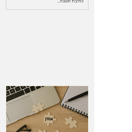
כתיבת תגובה...