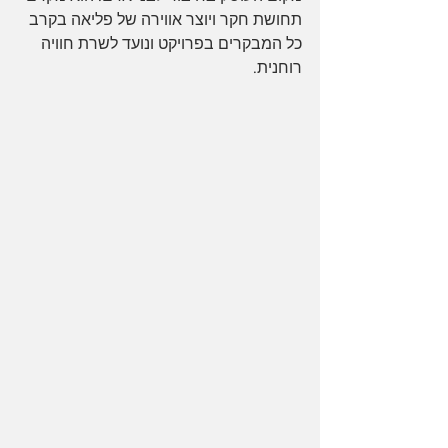
תחושת חקר ויוצר אווירה של פליאה בקרב 
כל המבקרים בפרויקט ונועד לשרת חוויה 
רוחנית.