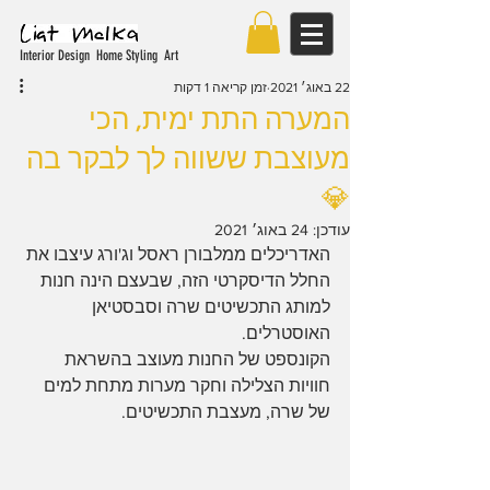
Interior Design Home Styling Art
22 באוג׳ 2021
זמן קריאה 1 דקות
המערה התת ימית, הכי
מעוצבת ששווה לך לבקר בה
💎
עודכן:
24 באוג׳ 2021
האדריכלים ממלבורן ראסל וג'ורג עיצבו את 
החלל הדיסקרטי הזה, שבעצם הינה חנות 
למותג התכשיטים שרה וסבסטיאן 
האוסטרלים.
הקונספט של החנות מעוצב בהשראת 
חוויות הצלילה וחקר מערות מתחת למים 
של שרה, מעצבת התכשיטים.