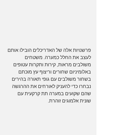
פרשנויות אלה של האדריכלים הובילו אותם 
לעצב את החלל כמערה. משטחים 
משולבים מראות, קירות ותקרות עטופים 
באלומיניום שחורים וריצוף עץ מוכתם 
בשחור משולבים עם גופי תאורה בהירים 
נבחרו כדי להעניק לאורחים את ההרגשה 
שהם שקועים במערה תת קרקעית עם 
שונית אלמוגים זוהרת.