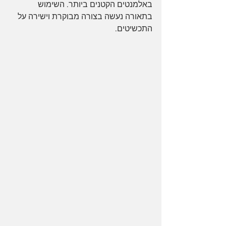
באלמנטים הקטנים ביותר. השימוש 
בתאורה נעשה בצורה מבוקרת וישירה על 
התכשיטים. 