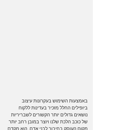
באמצעות השימוש בעקרונות עיצוב 
ביופילים החלל מזכיר בעדינות ללקוח 
נושאים גדולים יותר הקשורים לשבריריות 
של כוכב הלכת שלנו ויוצר במובן רחב יותר 
מקום העוסק בחיבור לבני אדם. הוא מקדם 