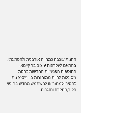
החנות עוצבה כמחווה אורבנית ולהפתעתי,  
בהתאם לעקרונות עיצוב בר קיימא.
התוספות הפנימיות החדשות לחנות 
מסוגלות להיות ממוחזרות ב - 100% ניתן 
להסיר ולמחזר או להשתמש מחדש בחיפוי 
הקיר,התקרה והנגרות.