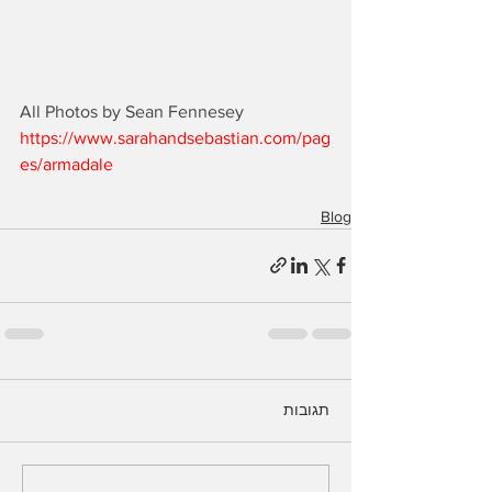
All Photos by Sean Fennesey
https://www.sarahandsebastian.com/pag
es/armadale
Blog
תגובות